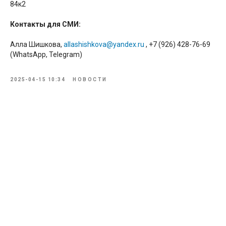
84к2
Контакты для СМИ:
Алла Шишкова,
allashishkova@yandex.ru
, +7 (926) 428-76-69
(WhatsApp, Telegram)
2025-04-15 10:34
НОВОСТИ