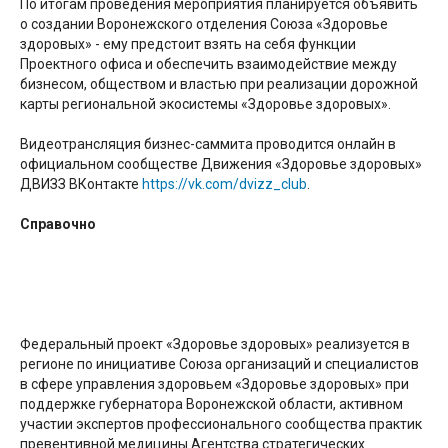
По итогам проведения мероприятия планируется объявить
о создании Воронежского отделения Союза «Здоровье
здоровых» - ему предстоит взять на себя функции
Проектного офиса и обеспечить взаимодействие между
бизнесом, обществом и властью при реализации дорожной
карты региональной экосистемы «Здоровье здоровых».
Видеотрансляция бизнес-саммита проводится онлайн в
официальном сообществе Движения «Здоровье здоровых»
ДВИЗЗ ВКонтакте
https://vk.com/dvizz_club
.
Справочно
Федеральный проект «Здоровье здоровых» реализуется в
регионе по инициативе Союза организаций и специалистов
в сфере управления здоровьем «Здоровье здоровых» при
поддержке губернатора Воронежской области, активном
участии экспертов профессионального сообщества практик
превентивной медицины Агентства стратегических