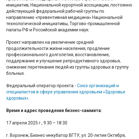
инициатив, Национальной курортной ассоциации, постоянно
действующей федеральной рабочей группы по
направлению «превентивная медицина» Национальной
технологической инициативы, Торгово-промышленной
палаты РФ и Российской академии наук.
Проект направлен на увеличение средней
продолжительности жизни населения, продление
профессионального долголетия, восстановление,
поддержание и улучшение репродуктивного здоровья,
снижение перетекания людей из группы здоровых в группу
больных.
Федеральный оператор проекта -
Союз организаций и
специалистов в сфере управления здоровьем «Здоровье
здоровых»
.
Время и адрес проведения бизнес-саммита:
17 апреля 2025 г., 9:30 – 18:30
г. Воронеж, Бизнес-инкубатор ВГТУ, ул. 20-летия Октября,